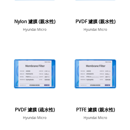
Nylon 濾膜 (親水性)
PVDF 濾膜 (親水性)
Hyundai Micro
Hyundai Micro
PVDF 濾膜 (疏水性)
PTFE 濾膜 (親水性)
Hyundai Micro
Hyundai Micro