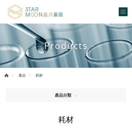
Products
耗材
產品
產品分類
耗材