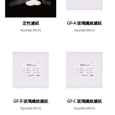
定性濾紙
GF-A 玻璃纖維濾紙
Hyundai Micro
Hyundai Micro
GF-B 玻璃纖維濾紙
GF-C 玻璃纖維濾紙
Hyundai Micro
Hyundai Micro