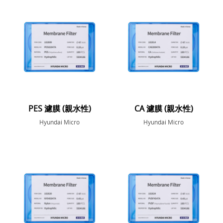
PES 濾膜 (親水性)
CA 濾膜 (親水性)
Hyundai Micro
Hyundai Micro