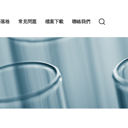
部落格
常見問題
檔案下載
聯絡我們