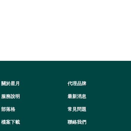
關於星月
代理品牌
服務說明
最新消息
部落格
常見問題
檔案下載
聯絡我們