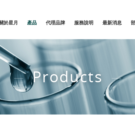
關於星月
產品
代理品牌
服務說明
最新消息
Products