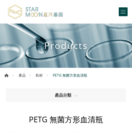
Products
PETG 無菌方形血清瓶
產品
耗材
產品分類
PETG 無菌方形血清瓶