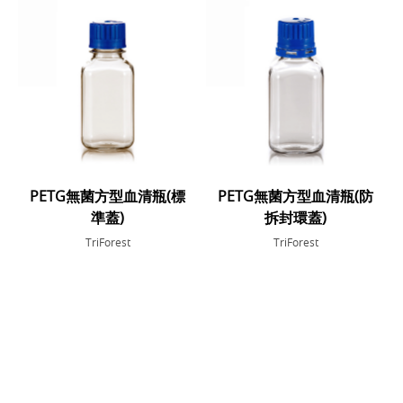
PETG無菌方型血清瓶(標
PETG無菌方型血清瓶(防
準蓋)
拆封環蓋)
TriForest
TriForest