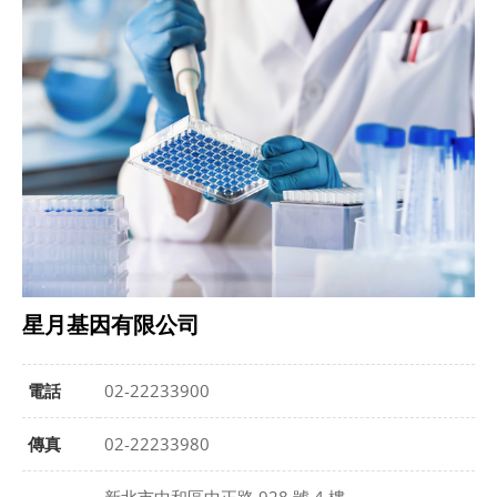
星月基因有限公司
電話
02-22233900
傳真
02-22233980