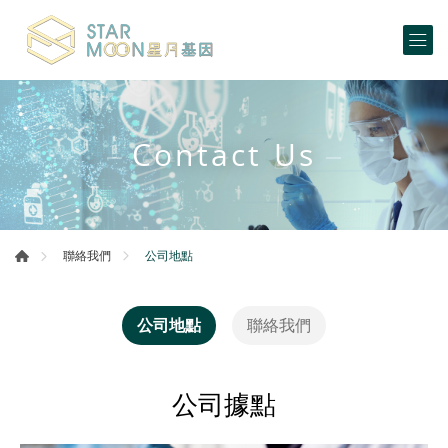
Contact Us
公司地點
聯絡我們
公司地點
聯絡我們
公司據點