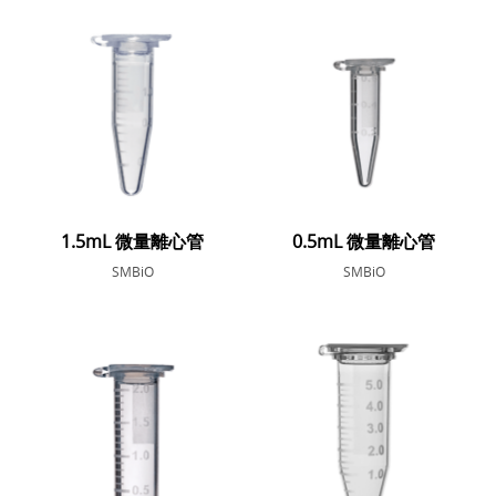
1.5mL 微量離心管
0.5mL 微量離心管
SMBiO
SMBiO