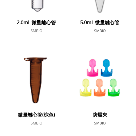
2.0mL 微量離心管
5.0mL 微量離心管
SMBiO
SMBiO
微量離心管(棕色)
防爆夾
SMBiO
SMBiO