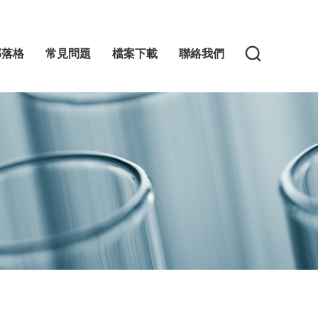
部落格
常見問題
檔案下載
聯絡我們