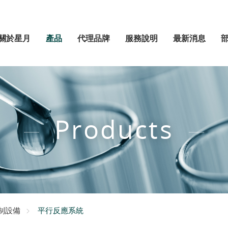
關於星月
產品
代理品牌
服務說明
最新消息
Products
平行反應系統
控制設備