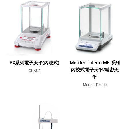
PX系列電子天平(內校式)
Mettler Toledo ME 系列
內校式電子天平/精密天
OHAUS
平
Mettler Toledo