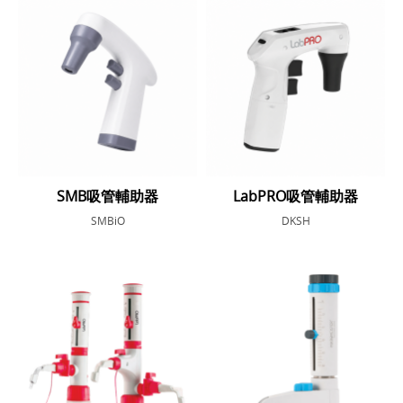
SMB吸管輔助器
LabPRO吸管輔助器
SMBiO
DKSH