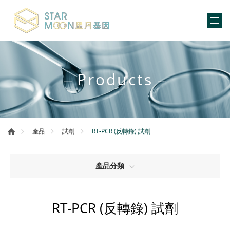
Products
RT-PCR (反轉錄) 試劑
產品
試劑
產品分類
RT-PCR (反轉錄) 試劑