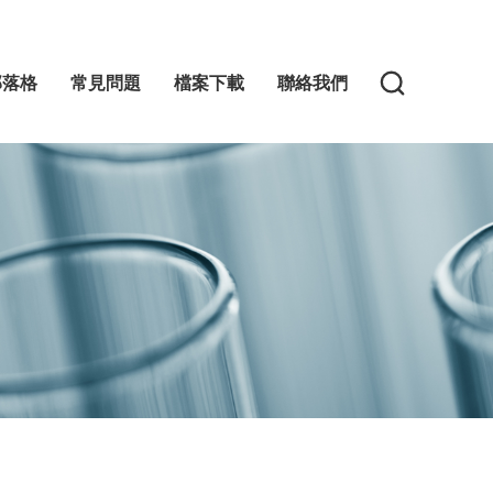
部落格
常見問題
檔案下載
聯絡我們