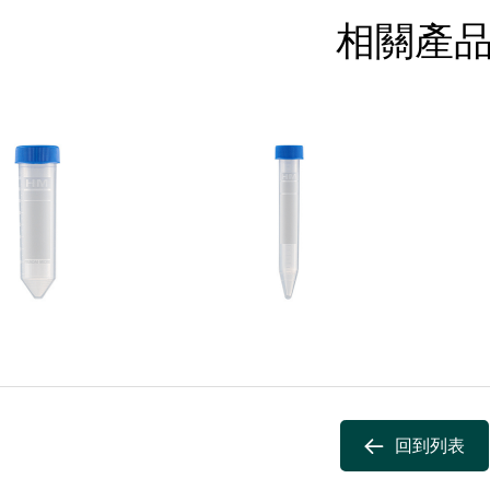
相關產
回到列表