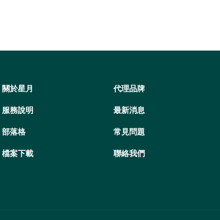
關於星月
代理品牌
服務說明
最新消息
部落格
常見問題
檔案下載
聯絡我們