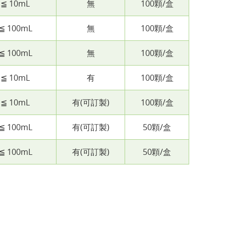
≦ 10mL
無
100顆/盒
≦ 100mL
無
100顆/盒
≦ 100mL
無
100顆/盒
≦ 10mL
有
100顆/盒
≦ 10mL
有(可訂製)
100顆/盒
≦ 100mL
有(可訂製)
50顆/盒
≦ 100mL
有(可訂製)
50顆/盒