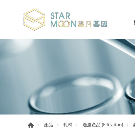
產品
耗材
過濾產品 (Filtration)