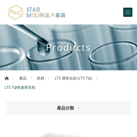
Products
產品
耗材
LTS 滴管尖頭 (LTS Tip)
LTS Tip快速填充包
產品分類