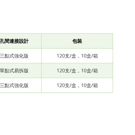
孔間連接設計
包裝
三點式強化版
120支/盒，10盒/箱
單點式易拆版
120支/盒，10盒/箱
三點式強化版
120支/盒，10盒/箱