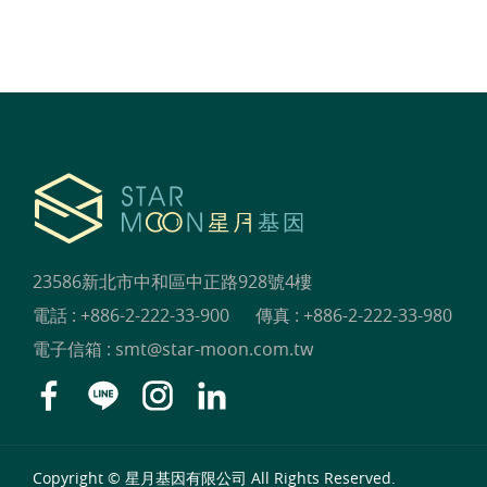
23586新北市中和區中正路928號4樓
電話 :
+886-2-222-33-900
傳真 : +886-2-222-33-980
電子信箱 :
smt@star-moon.com.tw
Copyright © 星月基因有限公司 All Rights Reserved.