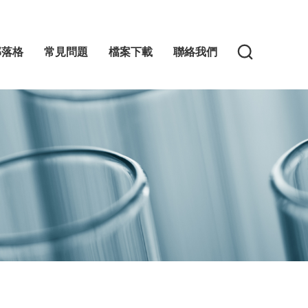
部落格
常見問題
檔案下載
聯絡我們