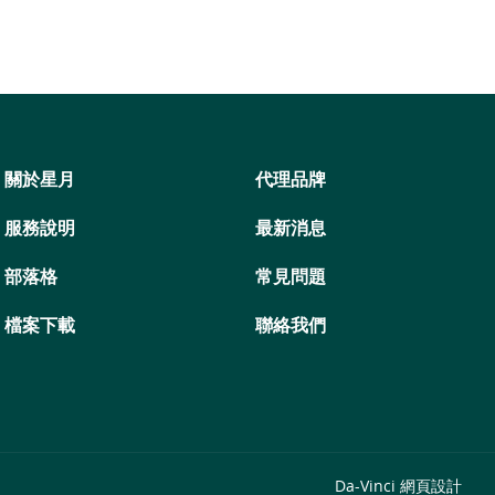
關於星月
代理品牌
服務說明
最新消息
部落格
常見問題
檔案下載
聯絡我們
Da-Vinci
網頁設計