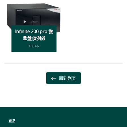
Infinite 200 pro 微
量盤偵測儀
TECAN
回到列表
產品