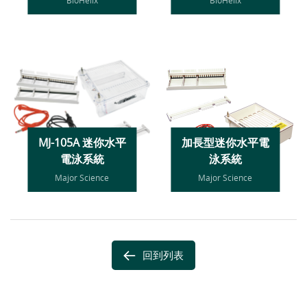
MJ-105A 迷你水平
加長型迷你水平電
電泳系統
泳系統
Major Science
Major Science
回到列表