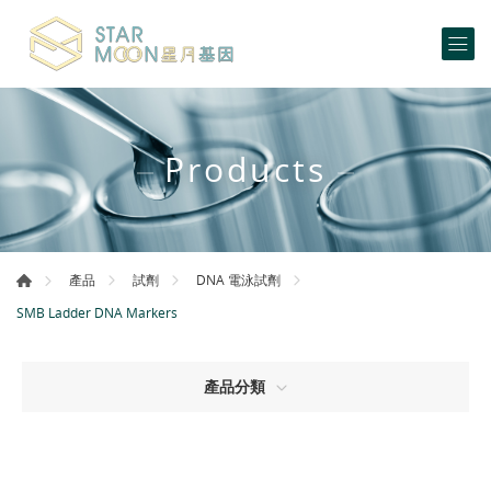
Products
產品
試劑
DNA 電泳試劑
SMB Ladder DNA Markers
產品分類