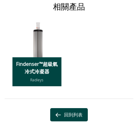
相關產品
Findenser™超級氣
冷式冷凝器
Radleys
回到列表