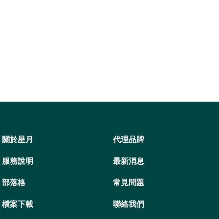
關於星月
代理品牌
服務說明
最新消息
部落格
常見問題
檔案下載
聯絡我們