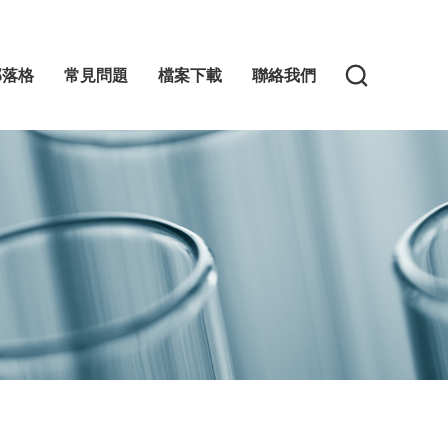
部落格
常見問題
檔案下載
聯絡我們