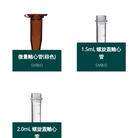
1.5mL 螺旋蓋離心
微量離心管(棕色)
管
SMBiO
SMBiO
2.0mL 螺旋蓋離心
管