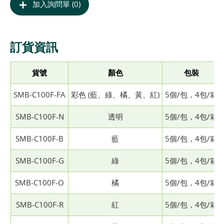
加入詢問單 (0)
訂貨資訊
貨號
顏色
包裝
SMB-C100F-FA
彩色 (藍、綠、橘、黃、紅)
5個/包，4包/箱
SMB-C100F-N
透明
5個/包，4包/箱
SMB-C100F-B
藍
5個/包，4包/箱
SMB-C100F-G
綠
5個/包，4包/箱
SMB-C100F-O
橘
5個/包，4包/箱
SMB-C100F-R
紅
5個/包，4包/箱