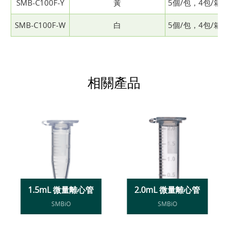
SMB-C100F-Y
黃
5個/包，4包/箱
SMB-C100F-W
白
5個/包，4包/箱
相關產品
1.5mL 微量離心管
2.0mL 微量離心管
SMBiO
SMBiO