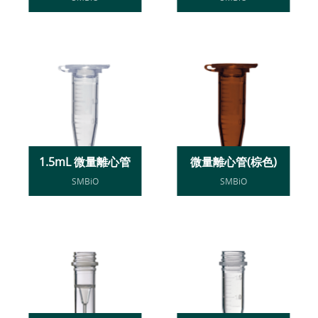
1.5mL 微量離心管
微量離心管(棕色)
SMBiO
SMBiO