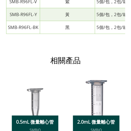
SMB-R96FL-V
紫
5個/包，2包/箱
SMB-R96FL-Y
黃
5個/包，2包/箱
SMB-R96FL-BK
黑
5個/包，2包/箱
相關產品
0.5mL 微量離心管
2.0mL 微量離心管
SMBiO
SMBiO