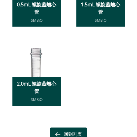
0.5mL 螺旋蓋離心
1.5mL 螺旋蓋離心
管
管
SMBiO
SMBiO
2.0mL 螺旋蓋離心
管
SMBiO
回到列表