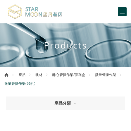
Products
產品
耗材
離心管操作架/保存盒
微量管操作架
微量管操作架(96孔)
產品分類