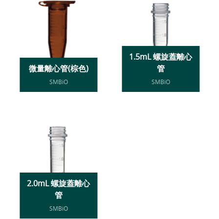
1.5mL 螺旋蓋離心
微量離心管(棕色)
管
SMBiO
SMBiO
2.0mL 螺旋蓋離心
管
SMBiO