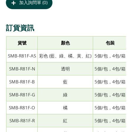
加入詢問單 (0)
訂貨資訊
貨號
顏色
包裝
SMB-R81F-AS
彩色 (藍、綠、橘、黃、紅)
5個/包，4包/箱
SMB-R81F-N
透明
5個/包，4包/箱
SMB-R81F-B
藍
5個/包，4包/箱
SMB-R81F-G
綠
5個/包，4包/箱
SMB-R81F-O
橘
5個/包，4包/箱
SMB-R81F-R
紅
5個/包，4包/箱