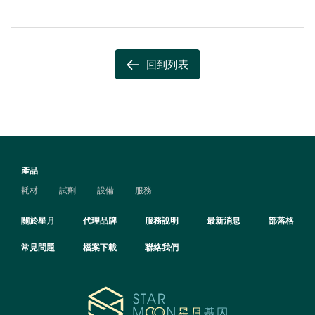
回到列表
產品
耗材
試劑
設備
服務
關於星月
代理品牌
服務說明
最新消息
部落格
常見問題
檔案下載
聯絡我們