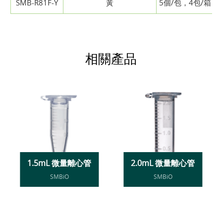
SMB-R81F-Y
黃
5個/包，4包/箱
相關產品
1.5mL 微量離心管
2.0mL 微量離心管
SMBiO
SMBiO