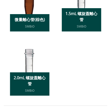
1.5mL 螺旋蓋離心
微量離心管(棕色)
管
SMBiO
SMBiO
2.0mL 螺旋蓋離心
管
SMBiO