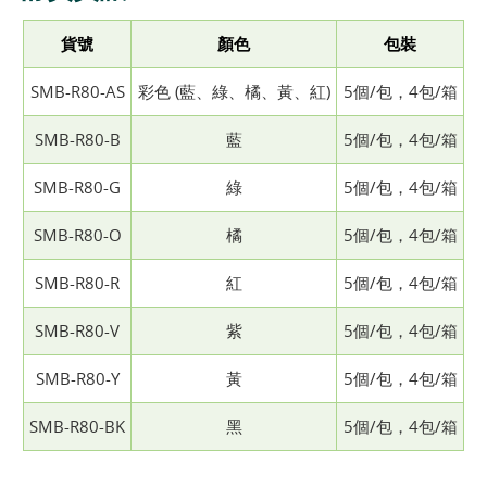
貨號
顏色
包裝
SMB-R80-AS
彩色 (藍、綠、橘、黃、紅)
5個/包，4包/箱
SMB-R80-B
藍
5個/包，4包/箱
SMB-R80-G
綠
5個/包，4包/箱
SMB-R80-O
橘
5個/包，4包/箱
SMB-R80-R
紅
5個/包，4包/箱
SMB-R80-V
紫
5個/包，4包/箱
SMB-R80-Y
黃
5個/包，4包/箱
SMB-R80-BK
黑
5個/包，4包/箱