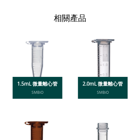
相關產品
1.5mL 微量離心管
2.0mL 微量離心管
SMBiO
SMBiO