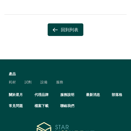
回到列表
產品
耗材
試劑
設備
服務
關於星月
代理品牌
服務說明
最新消息
部落格
常見問題
檔案下載
聯絡我們