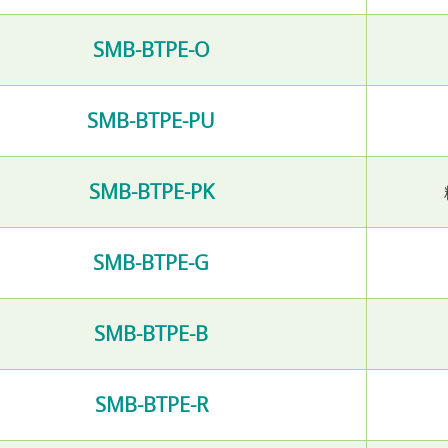
SMB-BTPE-O
SMB-BTPE-PU
SMB-BTPE-PK
SMB-BTPE-G
SMB-BTPE-B
SMB-BTPE-R