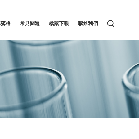
部落格
常見問題
檔案下載
聯絡我們