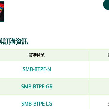
與訂購資訊
訂購貨號
SMB-BTPE-N
SMB-BTPE-GR
SMB-BTPE-LG