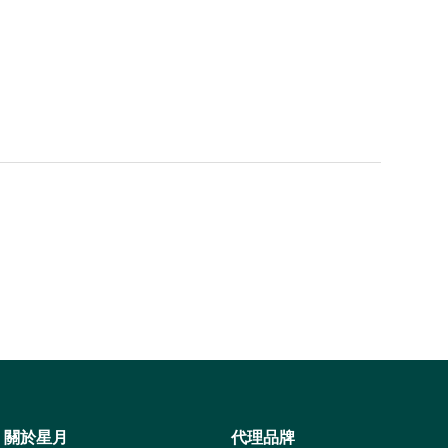
關於星月
代理品牌