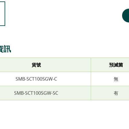
資訊
貨號
預滅菌
SMB-SCT100SGW-C
無
SMB-SCT100SGW-SC
有