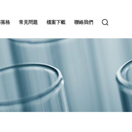
部落格
常見問題
檔案下載
聯絡我們