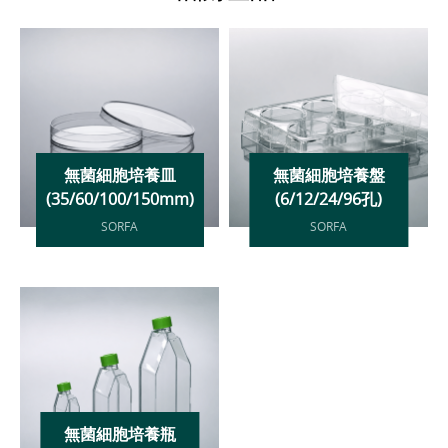
無菌細胞培養皿
無菌細胞培養盤
(35/60/100/150mm)
(6/12/24/96孔)
SORFA
SORFA
無菌細胞培養瓶