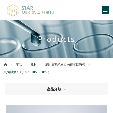
Products
產品
耗材
細胞培養耗材 & 無菌塑膠吸管
無菌塑膠吸管(1/2/5/10/25/50mL)
產品分類