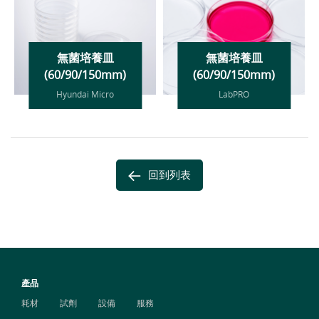
無菌培養皿
無菌培養皿
(60/90/150mm)
(60/90/150mm)
Hyundai Micro
LabPRO
回到列表
產品
耗材
試劑
設備
服務