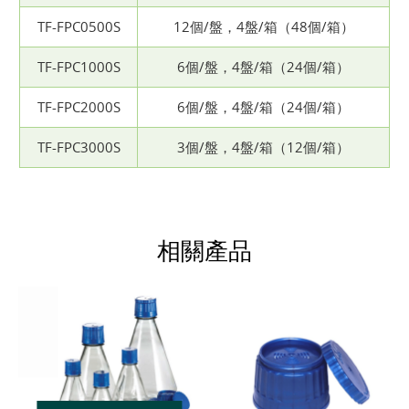
TF-FPC0500S
12個/盤，4盤/箱（48個/箱）
TF-FPC1000S
6個/盤，4盤/箱（24個/箱）
TF-FPC2000S
6個/盤，4盤/箱（24個/箱）
TF-FPC3000S
3個/盤，4盤/箱（12個/箱）
相關產品