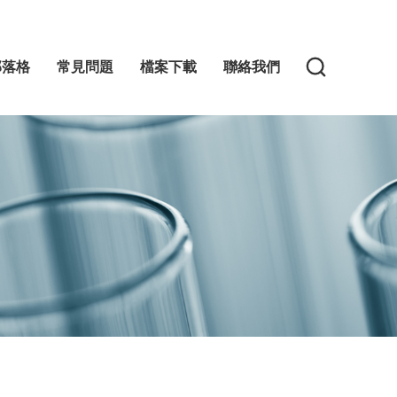
部落格
常見問題
檔案下載
聯絡我們