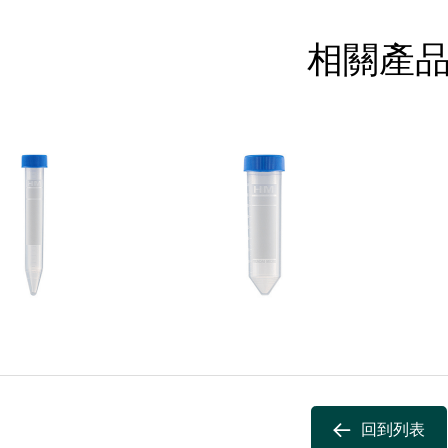
相關產
回到列表