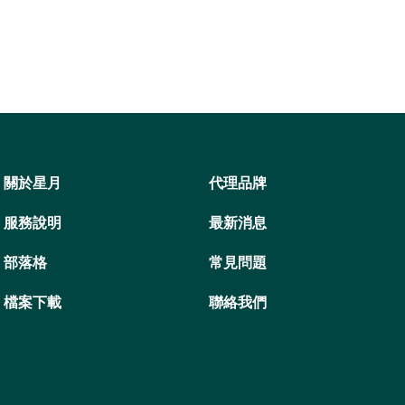
關於星月
代理品牌
服務說明
最新消息
部落格
常見問題
檔案下載
聯絡我們