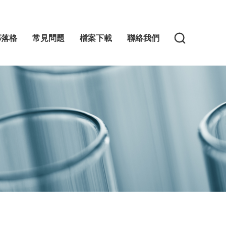
部落格
常見問題
檔案下載
聯絡我們