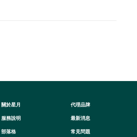
關於星月
代理品牌
服務說明
最新消息
部落格
常見問題