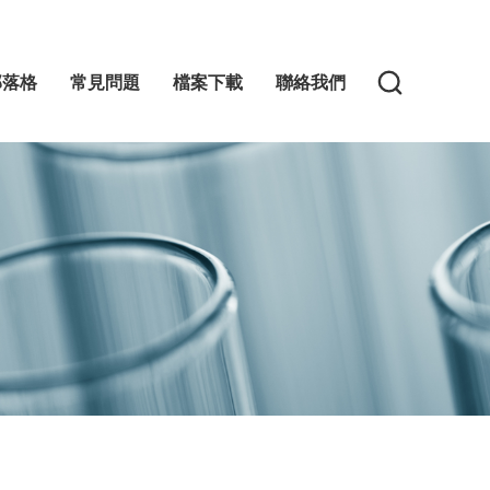
部落格
常見問題
檔案下載
聯絡我們