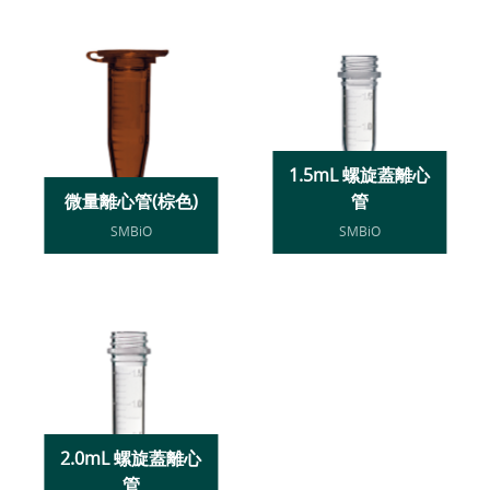
1.5mL 螺旋蓋離心
微量離心管(棕色)
管
SMBiO
SMBiO
2.0mL 螺旋蓋離心
管