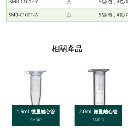
SMB-C100F-Y
黃
5個/包，4包/箱
SMB-C100F-W
白
5個/包，4包/箱
相關產品
1.5mL 微量離心管
2.0mL 微量離心管
SMBiO
SMBiO