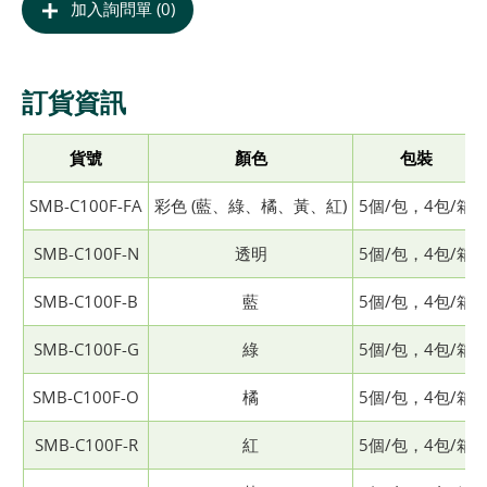
加入詢問單 (0)
訂貨資訊
貨號
顏色
包裝
SMB-C100F-FA
彩色 (藍、綠、橘、黃、紅)
5個/包，4包/箱
SMB-C100F-N
透明
5個/包，4包/箱
SMB-C100F-B
藍
5個/包，4包/箱
SMB-C100F-G
綠
5個/包，4包/箱
SMB-C100F-O
橘
5個/包，4包/箱
SMB-C100F-R
紅
5個/包，4包/箱